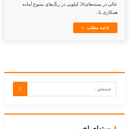
عالی در بسته‌های20 کیلویی در رنگ‌های متنوع آماده
همکاری با...
ادامه مطلب
پستهای اخیر