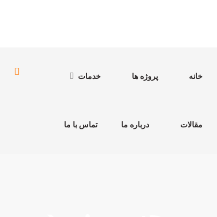
خانه
پروژه ها
خدمات
مقالات
درباره ما
تماس با ما