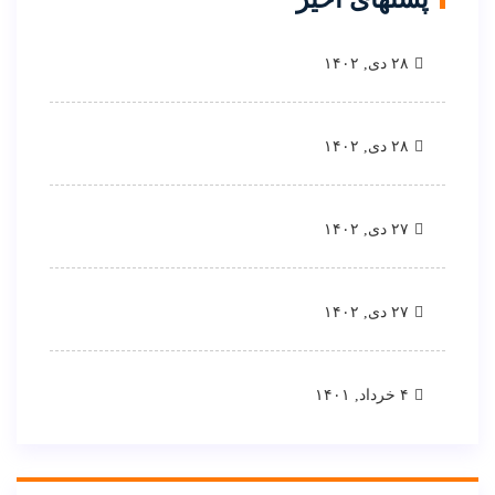
۲۸ دی, ۱۴۰۲
۲۸ دی, ۱۴۰۲
۲۷ دی, ۱۴۰۲
۲۷ دی, ۱۴۰۲
۴ خرداد, ۱۴۰۱