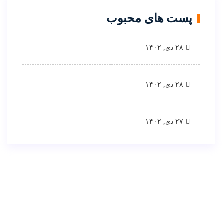
پست های محبوب
۲۸ دی, ۱۴۰۲
۲۸ دی, ۱۴۰۲
۲۷ دی, ۱۴۰۲