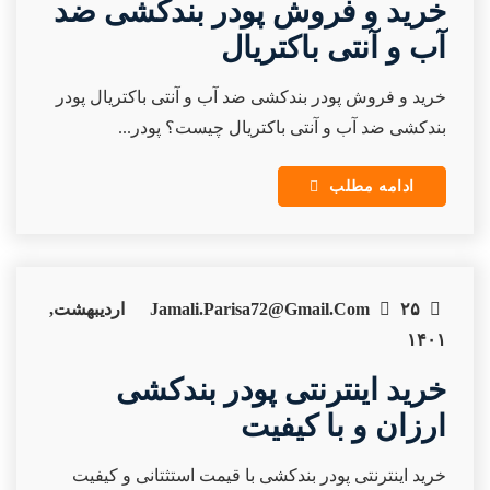
خرید و فروش پودر بندکشی ضد
آب و آنتی باکتریال
خرید و فروش پودر بندکشی ضد آب و آنتی باکتریال پودر
بندکشی ضد آب و آنتی باکتریال چیست؟ پودر...
ادامه مطلب
Jamali.parisa72@gmail.com
۲۵ اردیبهشت,
۱۴۰۱
خرید اینترنتی پودر بندکشی
ارزان و با کیفیت
خرید اینترنتی پودر بندکشی با قیمت استثتانی و کیفیت