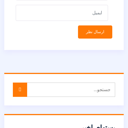
پستهای اخیر