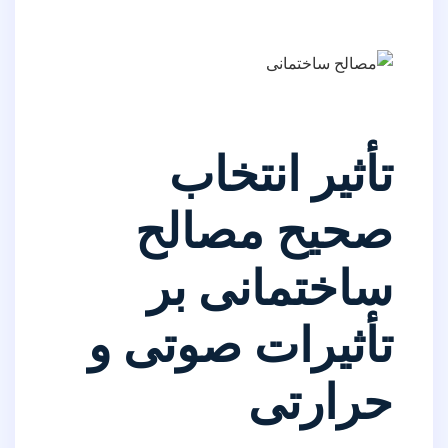
تأثیر انتخاب
صحیح مصالح
ساختمانی بر
تأثیرات صوتی و
حرارتی