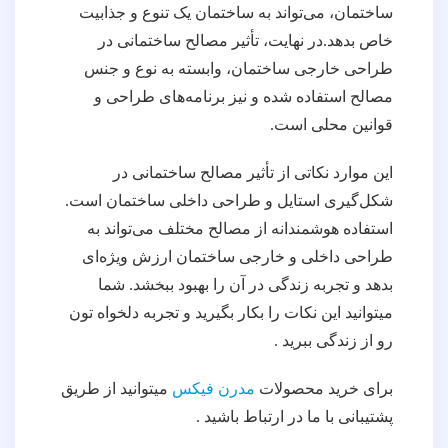
ساختمان، می‌تواند به ساختمان یک تنوع و جذابیت
خاص بدهد.در نهایت، تأثیر مصالح ساختمانی در
طراحی خارجی ساختمان، وابسته به نوع و جنس
مصالح استفاده شده و نیز برنامه‌های طراحی و
قوانین محلی است.
این موارد نکاتی از تأثیر مصالح ساختمانی در
شکل‌گیری استایل و طراحی داخلی ساختمان است.
استفاده هوشمندانه از مصالح مختلف می‌تواند به
طراحی داخلی و خارجی ساختمان ارزش ویژه‌ای
بدهد و تجربه زندگی در آن را بهبود ببخشد. شما
میتوانید این نکات را بکار بگیرید و تجربه دلخواه تون
رو از زندگی ببرید .
برای خرید محصولات
مدرن فیکس
میتوانید از طریق
پشتیبانی با ما در ارتباط باشید .