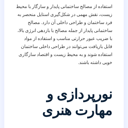
استفاده از مصالح ساختمانی پایدار و سازگار با محیط
زیست، نقش مهمی در شکل‌گیری استایل منحصر به
فرد ساختمان و طراحی داخلی آن دارد. مصالح
ساختمانی پایدار از جمله مصالح با بازدهی انرژی بالا،
با ضریب عبور حرارتی مناسب و استفاده از مواد
قابل بازیافت می‌توانند در طراحی داخلی ساختمان
استفاده شوند و به محیط زیست و اقتصاد سازگاری
خوبی داشته باشند.
نورپردازی و
مهارت هنری