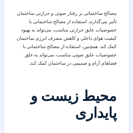
مصالح ساختمانی بر رفتار صوتی و حرارتی ساختمان
تأثیر می‌گذارند. استفاده از مصالح ساختمانی با
خصوصیات عایق حرارتی مناسب، می‌تواند به بهبود
کیفیت هوای داخلی و کاهش مصرف انرژی ساختمان
کمک کند. همچنین، استفاده از مصالح ساختمانی با
خصوصیات عایق صوتی مناسب، می‌تواند به خلق
فضاهای آرام و صمیمی در ساختمان کمک کند.
محیط زیست و
پایداری