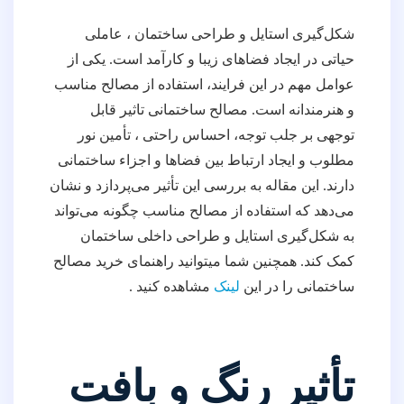
شکل‌گیری استایل و طراحی ساختمان ، عاملی
حیاتی در ایجاد فضاهای زیبا و کارآمد است. یکی از
عوامل مهم در این فرایند، استفاده از مصالح مناسب
و هنرمندانه است. مصالح ساختمانی تاثیر قابل
توجهی بر جلب توجه، احساس راحتی ، تأمین نور
مطلوب و ایجاد ارتباط بین فضاها و اجزاء ساختمانی
دارند. این مقاله به بررسی این تأثیر می‌پردازد و نشان
می‌دهد که استفاده از مصالح مناسب چگونه می‌تواند
به شکل‌گیری استایل و طراحی داخلی ساختمان
کمک کند. همچنین شما میتوانید راهنمای خرید مصالح
ساختمانی را در این
لینک
مشاهده کنید .
تأثیر رنگ و بافت