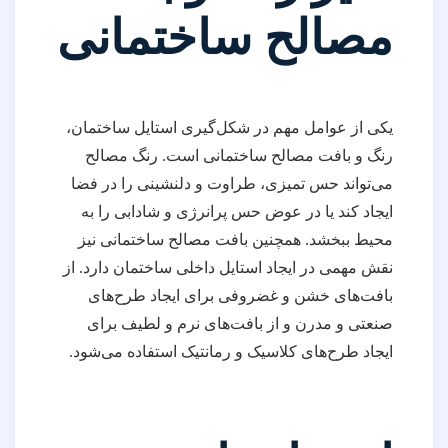
مصالح ساختمانی
یکی از عوامل مهم در شکل‌گیری استایل ساختمان،
رنگ و بافت مصالح ساختمانی است. رنگ مصالح
می‌تواند حس تمیزی، طراوت و دلنشینی را در فضا
ایجاد کند یا در عوض حس پرانرژی و شادابی را به
محیط ببخشد. همچنین بافت مصالح ساختمانی نیز
نقش مهمی در ایجاد استایل داخلی ساختمان دارد. از
بافت‌های خشن و غضروفی برای ایجاد طرح‌های
صنعتی و مدرن و از بافت‌های نرم و لطیف برای
ایجاد طرح‌های کلاسیک و رمانتیک استفاده می‌شود.