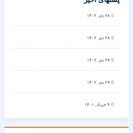
۲۸ دی, ۱۴۰۲
۲۸ دی, ۱۴۰۲
۲۷ دی, ۱۴۰۲
۲۷ دی, ۱۴۰۲
۴ خرداد, ۱۴۰۱