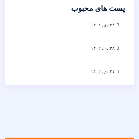
پست های محبوب
۲۸ دی, ۱۴۰۲
۲۸ دی, ۱۴۰۲
۲۷ دی, ۱۴۰۲