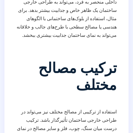
داخلی منحصر به فرد، می‌تواند به طراحی خارجی
ساختمان یک ظاهر خاص و جذابیت بیشتر بدهد. برای
مثال، استفاده از بلوک‌های ساختمانی با الگوهای
هندسی یا مصالح سطحی با طرح‌های جالب و خلاقانه
می‌تواند به نمای ساختمان جذابیت بیشتری ببخشد.
ترکیب مصالح
مختلف
استفاده از ترکیبی از مصالح مختلف نیز می‌تواند در
طراحی خارجی ساختمان تأثیرگذار باشد. ترکیب
درست میان سنگ، چوب، فلز و سایر مصالح در نمای