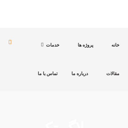
خانه
پروژه ها
خدمات
مقالات
درباره ما
تماس با ما