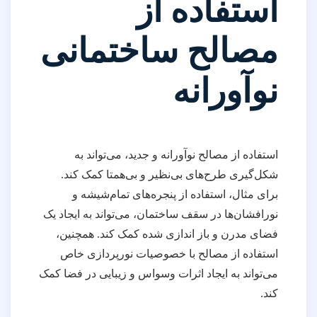
استفاده از
مصالح ساختمانی
نوآورانه
استفاده از مصالح نوآورانه و جدید، می‌تواند به
شکل‌گیری طرح‌های بی‌نظیر و بی‌همتا کمک کند.
برای مثال، استفاده از پنجره‌های تمام‌شیشه و
نورافشان‌ها در سقف ساختمان، می‌تواند به ایجاد یک
فضای مدرن و باز اندازی شده کمک کند. همچنین،
استفاده از مصالح با خصوصیات نورپردازی خاص
می‌تواند به ایجاد اثرات وسواس و زیبایی در فضا کمک
کند.