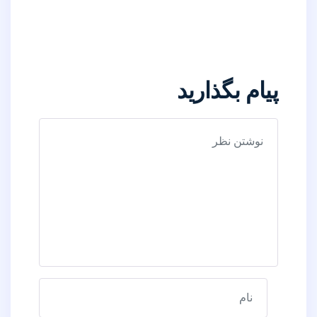
پیام بگذارید