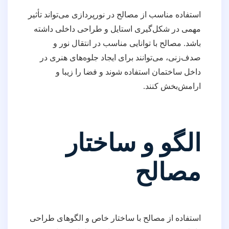
استفاده مناسب از مصالح در نورپردازی می‌تواند تأثیر
مهمی در شکل‌گیری استایل و طراحی داخلی داشته
باشد. مصالح با توانایی مناسب در انتقال نور و
صدف‌زنی، می‌توانند برای ایجاد جلوه‌های هنری در
داخل ساختمان استفاده شوند و فضا را زیبا و
ارامش‌بخش کنند.
الگو و ساختار
مصالح
استفاده از مصالح با ساختار خاص و الگوهای طراحی