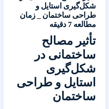
شکل‌گیری استایل و
طراحی ساختمان _ زمان
مطالعه 7 دقیقه
تأثیر مصالح
ساختمانی در
شکل‌گیری
استایل و طراحی
ساختمان