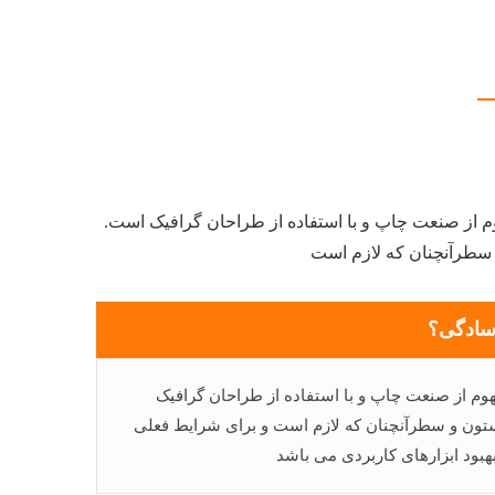
وم از صنعت چاپ و با استفاده از طراحان گرافیک است.
و سطرآنچنان که لازم است
 سادگی؟
وم از صنعت چاپ و با استفاده از طراحان گرافیک
 ستون و سطرآنچنان که لازم است و برای شرایط فعلی
بهبود ابزارهای کاربردی می باشد