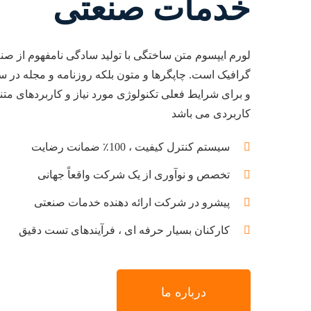
خدمات صنعتی
لورم ایپسوم متن ساختگی با تولید سادگی نامفهوم از صن
گرافیک است. چاپگرها و متون بلکه روزنامه و مجله در 
و برای شرایط فعلی تکنولوژی مورد نیاز و کاربردهای متنو
کاربردی می باشد
سیستم کنترل کیفیت ، 100٪ ضمانت رضایت
تخصص و نوآوری از یک شرکت واقعاً جهانی
پیشرو در شرکت ارائه دهنده خدمات صنعتی
کارکنان بسیار حرفه ای ، فرآیندهای تست دقیق
درباره ما