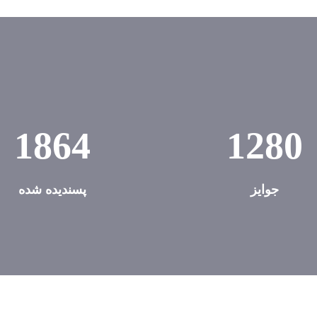
1864
1280
جوایز
پسندیده شده