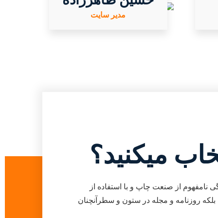
مدیر سایت
تخاب میکنید؟
ی نامفهوم از صنعت چاپ و با استفاده از
بلکه روزنامه و مجله در ستون و سطرآنچنان