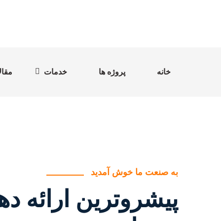
خانه
پروژه ها
خدمات
مقال
به صنعت ما خوش آمدید
پیشروترین ارائه ده