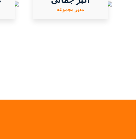
مدیر مجموعه