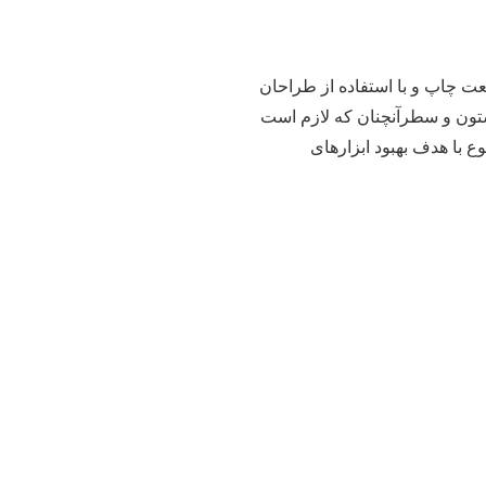
عت چاپ و با استفاده از طراحان
ستون و سطرآنچنان که لازم است
ع با هدف بهبود ابزارهای