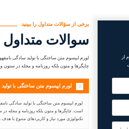
برخی از سؤالات متداول را ببینید
سوالات متداول
 از
لورم ایپسوم متن ساختگی با تولید سادگی نامفه
چاپگرها و متون بلکه روزنامه و مجله در ستون 
لورم ایپسوم متن ساختگی با تولید
لورم ایپسوم متن ساختگی با تولید سادگی نامفه
است. چاپگرها و متون بلکه روزنامه و مجله در
تکنولوژی مورد نیاز و کاربردهای متنوع با هدف 