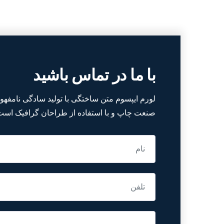
با ما در تماس باشید
لورم ایپسوم متن ساختگی با تولید سادگی نامفهوم
صنعت چاپ و با استفاده از طراحان گرافیک است