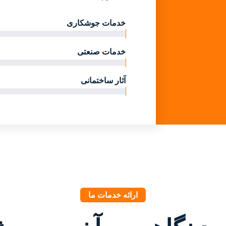
خدمات جوشکاری
خدمات صنعتی
آثار ساختمانی
ارائه خدمات ما