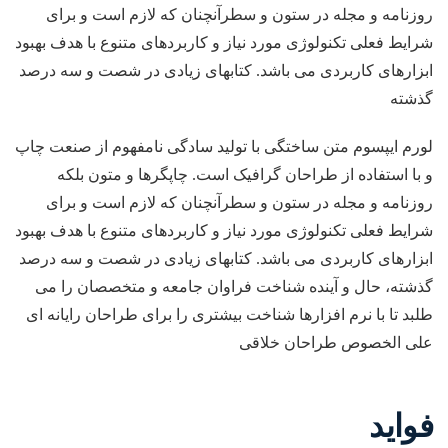
روزنامه و مجله در ستون و سطرآنچنان که لازم است و برای
شرایط فعلی تکنولوژی مورد نیاز و کاربردهای متنوع با هدف بهبود
ابزارهای کاربردی می باشد. کتابهای زیادی در شصت و سه درصد
گذشته
لورم ایپسوم متن ساختگی با تولید سادگی نامفهوم از صنعت چاپ
و با استفاده از طراحان گرافیک است. چاپگرها و متون بلکه
روزنامه و مجله در ستون و سطرآنچنان که لازم است و برای
شرایط فعلی تکنولوژی مورد نیاز و کاربردهای متنوع با هدف بهبود
ابزارهای کاربردی می باشد. کتابهای زیادی در شصت و سه درصد
گذشته، حال و آینده شناخت فراوان جامعه و متخصصان را می
طلبد تا با نرم افزارها شناخت بیشتری را برای طراحان رایانه ای
علی الخصوص طراحان خلاقی
فواید