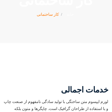
کار ساختمانی
خانه
کار ساختمانی
خدمات اجمالی
لورم ایپسوم متن ساختگی با تولید سادگی نامفهوم از صنعت چاپ
و با استفاده از طراحان گرافیک است. چاپگرها و متون بلکه