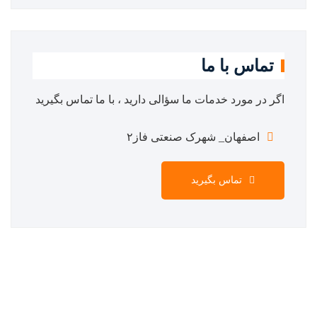
تماس با ما
اگر در مورد خدمات ما سؤالی دارید ، با ما تماس بگیرید
اصفهان_ شهرک صنعتی فاز۲
تماس بگیرید