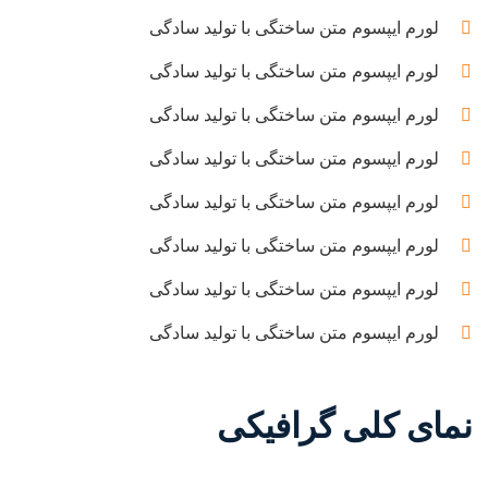
لورم ایپسوم متن ساختگی با تولید سادگی
لورم ایپسوم متن ساختگی با تولید سادگی
لورم ایپسوم متن ساختگی با تولید سادگی
لورم ایپسوم متن ساختگی با تولید سادگی
لورم ایپسوم متن ساختگی با تولید سادگی
لورم ایپسوم متن ساختگی با تولید سادگی
لورم ایپسوم متن ساختگی با تولید سادگی
لورم ایپسوم متن ساختگی با تولید سادگی
نمای کلی گرافیکی