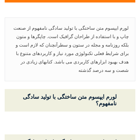
لورم ایپسوم متن ساختگی با تولید سادگی نامفهوم از صنعت
چاپ و با استفاده از طراحان گرافیک است. چاپگرها و متون
بلکه روزنامه و مجله در ستون و سطرآنچنان که لازم است و
برای شرایط فعلی تکنولوژی مورد نیاز و کاربردهای متنوع با
هدف بهبود ابزارهای کاربردی می باشد. کتابهای زیادی در
شصت و سه درصد گذشته
لورم ایپسوم متن ساختگی با تولید سادگی
نامفهوم؟