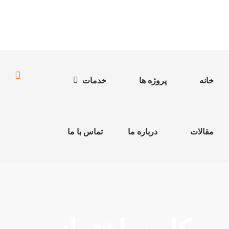
خانه
پروژه ها
خدمات
مقالات
درباره ما
تماس با ما