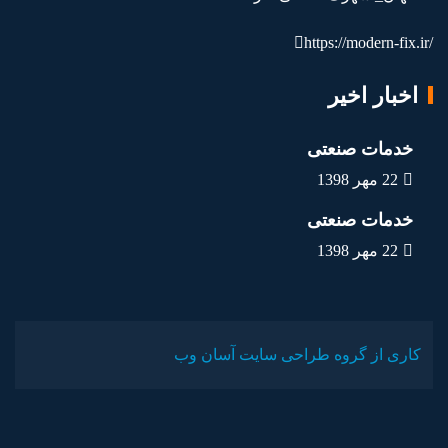
https://modern-fix.ir/
اخبار اخیر
خدمات صنعتی
22 مهر 1398
خدمات صنعتی
22 مهر 1398
کاری از گروه طراحی سایت آسان وب