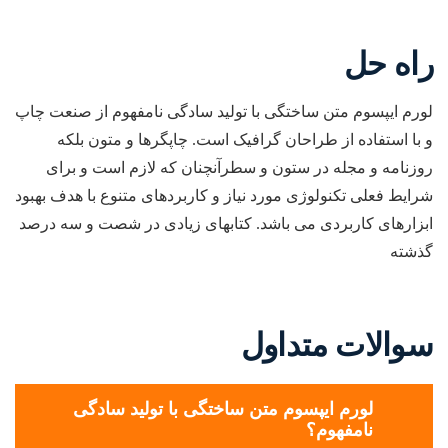
راه حل
لورم ایپسوم متن ساختگی با تولید سادگی نامفهوم از صنعت چاپ
و با استفاده از طراحان گرافیک است. چاپگرها و متون بلکه
روزنامه و مجله در ستون و سطرآنچنان که لازم است و برای
شرایط فعلی تکنولوژی مورد نیاز و کاربردهای متنوع با هدف بهبود
ابزارهای کاربردی می باشد. کتابهای زیادی در شصت و سه درصد
گذشته
سوالات متداول
لورم ایپسوم متن ساختگی با تولید سادگی
نامفهوم؟