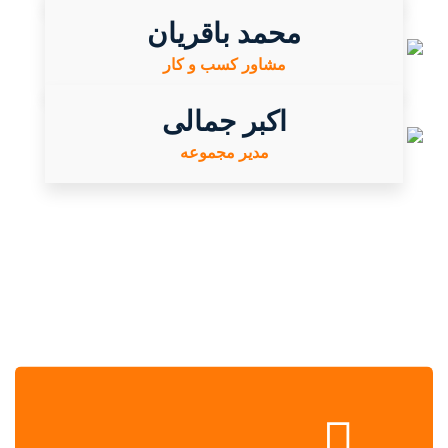
محمد باقریان
مشاور کسب و کار
اکبر جمالی
مدیر مجموعه