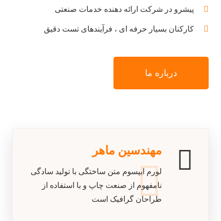
پیشرو در شرکت ارائه دهنده خدمات صنعتی
کارکنان بسیار حرفه ای ، فرآیندهای تست دقیق
درباره ما
مهندسین ماهر
لورم ایپسوم متن ساختگی با تولید سادگی
نامفهوم از صنعت چاپ و با استفاده از
طراحان گرافیک است