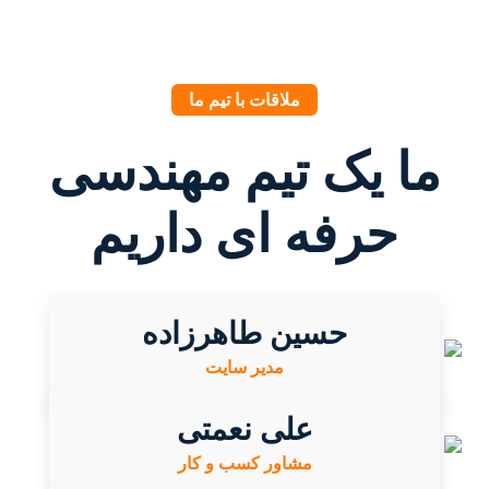
ملاقات با تیم ما
ما یک تیم مهندسی
حرفه ای داریم
حسین طاهرزاده
مدیر سایت
علی نعمتی
مشاور کسب و کار