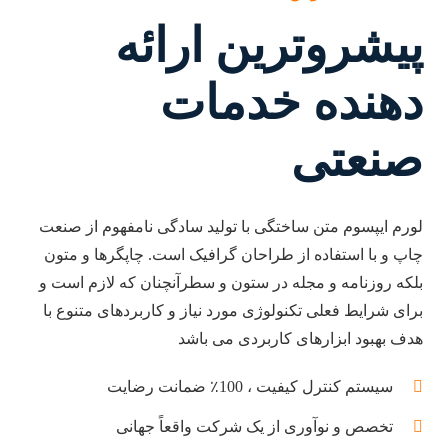
پیشروترین ارائه
دهنده خدمات
صنعتی
لورم ایپسوم متن ساختگی با تولید سادگی نامفهوم از صنعت
چاپ و با استفاده از طراحان گرافیک است. چاپگرها و متون
بلکه روزنامه و مجله در ستون و سطرآنچنان که لازم است و
برای شرایط فعلی تکنولوژی مورد نیاز و کاربردهای متنوع با
هدف بهبود ابزارهای کاربردی می باشد
سیستم کنترل کیفیت ، 100٪ ضمانت رضایت
تخصص و نوآوری از یک شرکت واقعاً جهانی