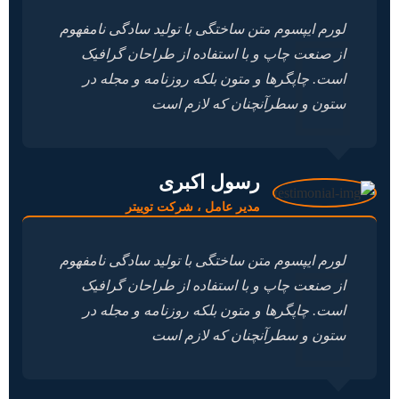
لورم ایپسوم متن ساختگی با تولید سادگی نامفهوم
از صنعت چاپ و با استفاده از طراحان گرافیک
است. چاپگرها و متون بلکه روزنامه و مجله در
ستون و سطرآنچنان که لازم است
رسول اکبری
مدیر عامل ، شرکت توییتر
لورم ایپسوم متن ساختگی با تولید سادگی نامفهوم
از صنعت چاپ و با استفاده از طراحان گرافیک
است. چاپگرها و متون بلکه روزنامه و مجله در
ستون و سطرآنچنان که لازم است