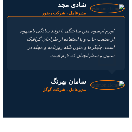
شادی مجد
مدیرعامل ، شرکت رضور
لورم ایپسوم متن ساختگی با تولید سادگی نامفهوم
از صنعت چاپ و با استفاده از طراحان گرافیک
است. چاپگرها و متون بلکه روزنامه و مجله در
ستون و سطرآنچنان که لازم است
سامان بهرنگ
مدیرعامل ، شرکت گوگل