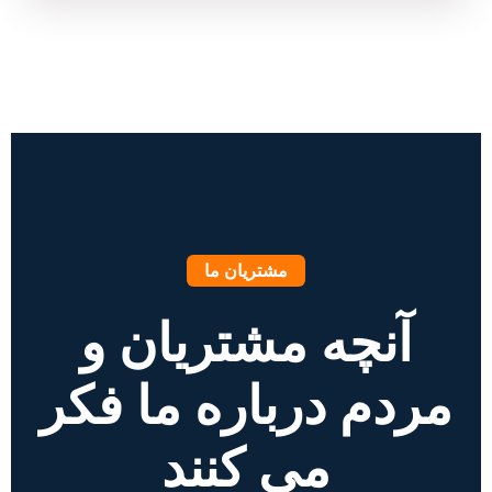
مشتریان ما
آنچه مشتریان و
مردم درباره ما فکر
می کنند