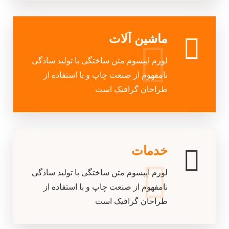
ماشین آلات
لورم ایپسوم متن ساختگی با تولید سادگی
نامفهوم از صنعت چاپ و با استفاده از
طراحان گرافیک است
خدمات
لورم ایپسوم متن ساختگی با تولید سادگی
نامفهوم از صنعت چاپ و با استفاده از
طراحان گرافیک است