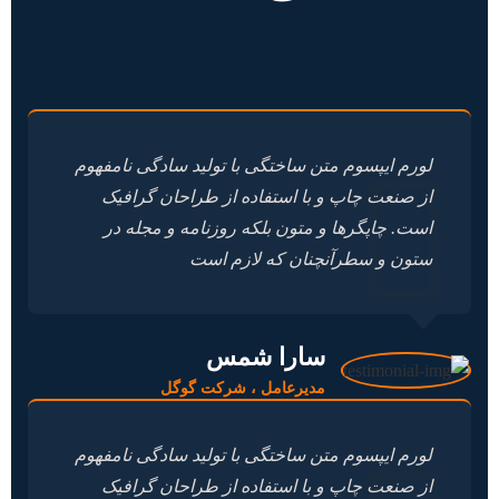
لورم ایپسوم متن ساختگی با تولید سادگی نامفهوم
از صنعت چاپ و با استفاده از طراحان گرافیک
است. چاپگرها و متون بلکه روزنامه و مجله در
ستون و سطرآنچنان که لازم است
سارا شمس
مدیرعامل ، شرکت گوگل
لورم ایپسوم متن ساختگی با تولید سادگی نامفهوم
از صنعت چاپ و با استفاده از طراحان گرافیک