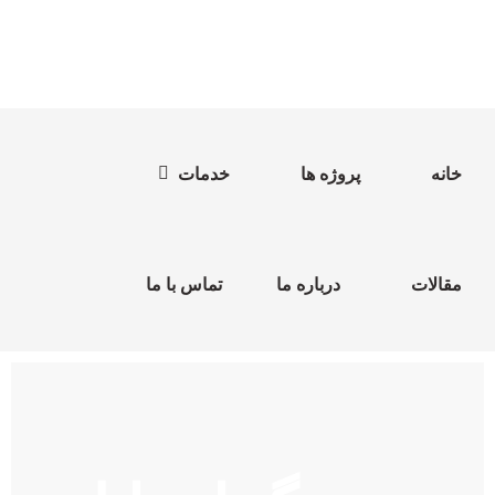
خانه
پروژه ها
خدمات
مقالات
درباره ما
تماس با ما