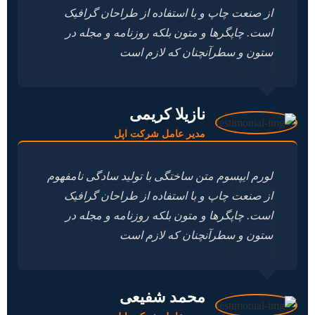
از صنعت چاپ و با استفاده از طراحان گرافیک
است. چاپگرها و متون بلکه روزنامه و مجله در
ستون و سطرآنچنان که لازم است
نازیلا کریمی
مدیر عامل شرکت اپل
لورم ایپسوم متن ساختگی با تولید سادگی نامفهوم
از صنعت چاپ و با استفاده از طراحان گرافیک
است. چاپگرها و متون بلکه روزنامه و مجله در
ستون و سطرآنچنان که لازم است
محمد شفیعی