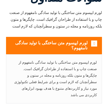
لورم ایپسوم متن ساختگی با تولید سادگی نامفهوم از صنعت
چاپ و با استفاده از طراحان گرافیک است. چاپگرها و متون
بلکه روزنامه و مجله در ستون و سطرآنچنان که لازم است
لورم ایپسوم متن ساختگی با تولید سادگی
نامفهوم؟
لورم ایپسوم متن ساختگی با تولید سادگی نامفهوم از
صنعت چاپ و با استفاده از طراحان گرافیک است.
چاپگرها و متون بلکه روزنامه و مجله در ستون و
سطرآنچنان که لازم است و برای شرایط فعلی تکنولوژی
مورد نیاز و کاربردهای متنوع با هدف بهبود ابزارهای
کاربردی می باشد