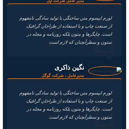
مدیر عامل شرکت اپل
لورم ایپسوم متن ساختگی با تولید سادگی نامفهوم
از صنعت چاپ و با استفاده از طراحان گرافیک
است. چاپگرها و متون بلکه روزنامه و مجله در
ستون و سطرآنچنان که لازم است
نگین ذاکری
مدیرعامل ، شرکت گوگل
لورم ایپسوم متن ساختگی با تولید سادگی نامفهوم
از صنعت چاپ و با استفاده از طراحان گرافیک
است. چاپگرها و متون بلکه روزنامه و مجله در
ستون و سطرآنچنان که لازم است