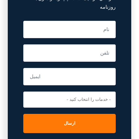
روزنامه