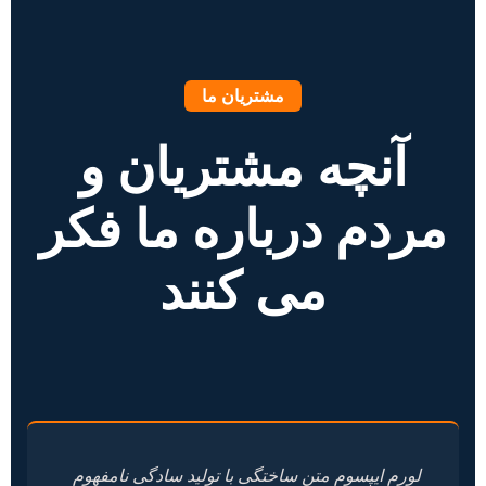
مشتریان ما
آنچه مشتریان و
مردم درباره ما فکر
می کنند
لورم ایپسوم متن ساختگی با تولید سادگی نامفهوم