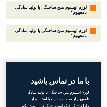
لورم ایپسوم متن ساختگی با تولید سادگی
نامفهوم؟
لورم ایپسوم متن ساختگی با تولید سادگی
نامفهوم؟
با ما در تماس باشید
لورم ایپسوم متن ساختگی با تولید سادگی
نامفهوم از صنعت چاپ و با استفاده از
طراحان گرافیک است. چاپگرها و متون بلکه