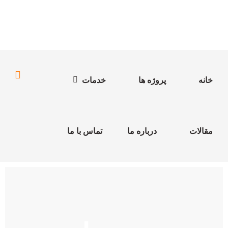
خانه
پروژه ها
خدمات
مقالات
درباره ما
تماس با ما