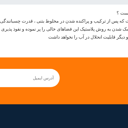
است ؟
پس از ترکیب و پراکنده شدن در مخلوط بتنی ، قدرت چسبانندگی ذرات 
ک شدن به روش پلاستیک این فضاهای خالی را پر نموده و نفوذ پذیری ر