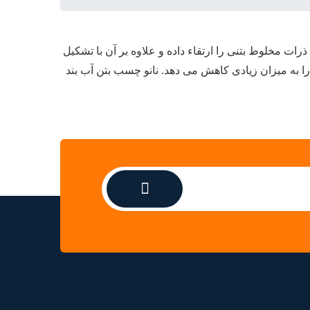
مخلوط بتنی را ارتقاء داده و علاوه بر آن با تشکیل
ا به میزان زیادی کاهش می دهد. نانو چسب بتن آب بند