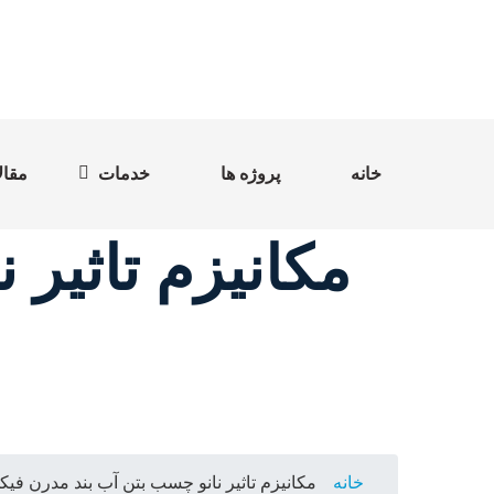
خانه
پروژه ها
خدمات
مقال
مکانیزم تاثیر
خانه
مکانیزم تاثیر نانو چسب بتن آب بند مدرن ف